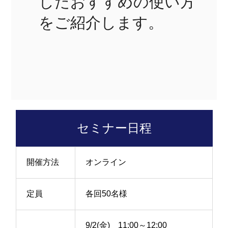
したおすすめの使い方
をご紹介します。
セミナー日程
開催方法
オンライン
定員
各回50名様
9/2(金) 11:00～12:00