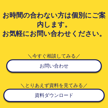
お時間の合わない方は個別にご案
内します。
お気軽にお問い合わせください。
＼今すぐ相談してみる／
お問い合わせ
＼とりあえず資料を見てみる／
資料ダウンロード