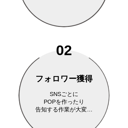
02
フォロワー獲得
SNSごとに
POPを作ったり
告知する作業が大変…