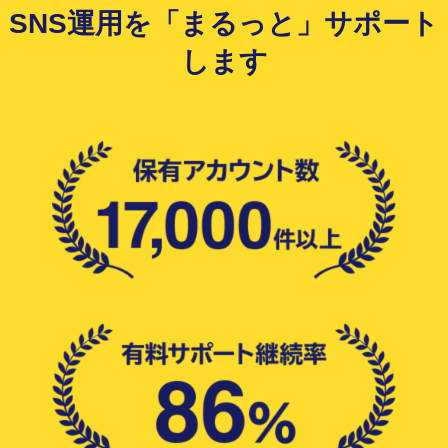
SNS運用を「まるっと」サポート
します