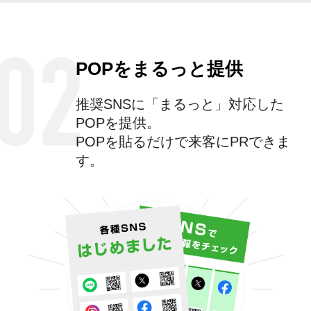
POPをまるっと提供
推奨SNSに「まるっと」対応した
POPを提供。
POPを貼るだけで来客にPRできま
す。