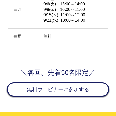
9/6(火) 13:00～14:00
日時
9/9(金) 10:00～11:00
9/15(木) 11:00～12:00
9/21(水) 13:00～14:00
費用
無料
＼各回、先着50名限定／
無料ウェビナーに参加する