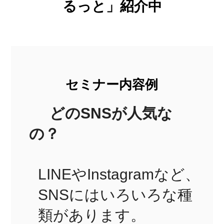
るっと」紹介中
セミナー内容例
どのSNSが人気な
の？
LINEやInstagramなど、
SNSにはいろいろな種
類があります。