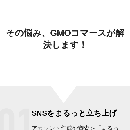
その悩み、GMOコマースが解
決します！
SNSをまるっと立ち上げ
アカウント作成や審査を「まるっ