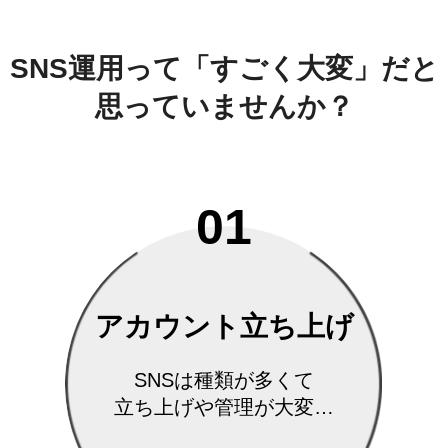
SNS運用って
「すごく大変」
だと
思っていませんか？
01
アカウント立ち上げ
SNSは種類が多くて
立ち上げや管理が大変…