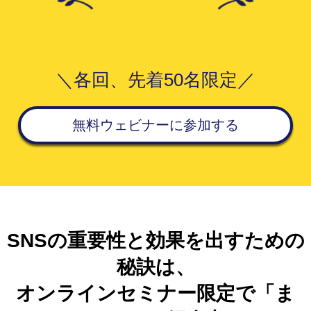
＼各回、先着50名限定／
無料ウェビナーに参加する
SNSの重要性と効果を出すための
秘訣は、
オンラインセミナー限定で「ま