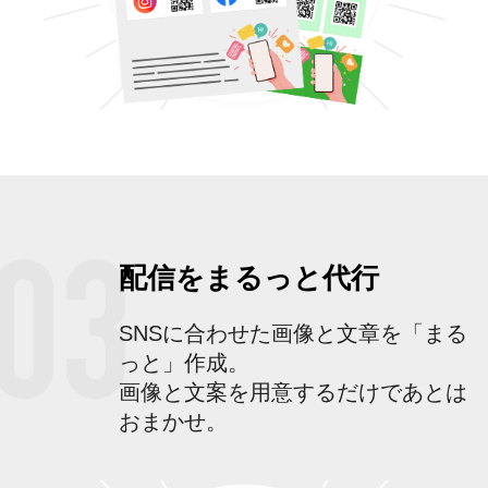
配信をまるっと代行
SNSに合わせた画像と文章を「まる
っと」作成。
画像と文案を用意するだけであとは
おまかせ。