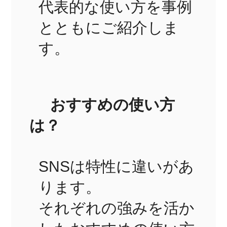
代表的な使い方を事例
とともにご紹介しま
す。
おすすめの使い方
は？
SNSは特性に違いがあ
ります。
それぞれの強みを活か