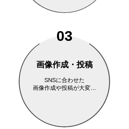
03
画像作成・投稿
SNSに合わせた
画像作成や投稿が大変…