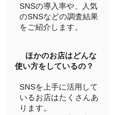
SNSの導入率や、人気
のSNSなどの調査結果
をご紹介します。
ほかのお店はどんな
使い方をしているの？
SNSを上手に活用して
いるお店はたくさんあ
ります。