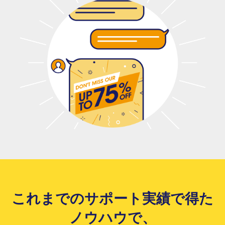
これまでのサポート実績で得た
ノウハウで、