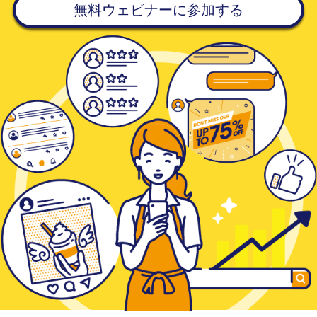
無料ウェビナーに参加する