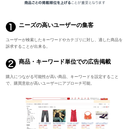
ニーズの高いユーザーの集客
ユーザーが検索したキーワードやカテゴリに対し、適した商品を
訴求することが出来る。
商品・キーワード単位での広告掲載
購入につながる可能性が高い商品、キーワードを設定すること
で、購買意欲が高いユーザーにアプローチ可能。