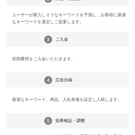
ユーザーが購入しそうなキーワードを予測し、お客様に最適
なキーワードを選定しご提案します。
ご入金
3
初期費用をご入金いただきます。
広告出稿
4
最適なキーワード、商品、入札単価を設定し入稿します。
効果検証・調整
5