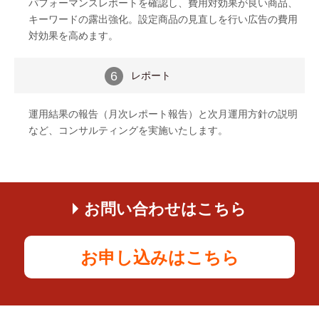
パフォーマンスレポートを確認し、費用対効果が良い商品、
キーワードの露出強化。設定商品の見直しを行い広告の費用
対効果を高めます。
レポート
6
運用結果の報告（月次レポート報告）と次月運用方針の説明
など、コンサルティングを実施いたします。
お問い合わせはこちら
お申し込みはこちら