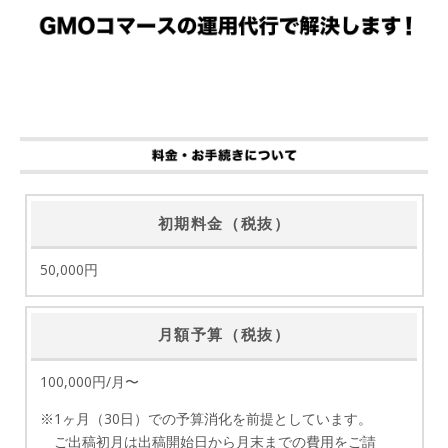
初期料金（税抜）
50,000円
月額予算（税抜）
100,000円/月〜
※1ヶ月（30日）での予算消化を前提としています。
ご出稿初月は出稿開始日から月末までの費用をご請