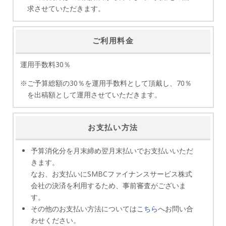
求させていただきます。
ご利用料金
運用手数料30％
※ご予算総額の30％を運用手数料として頂戴し、70％
を出稿額として運用させていただきます。
お支払い方法
予算消化分を月末締め翌月末払いでお支払いいただ
きます。
なお、お支払いにSMBCファイナンスサービス株式
会社の決済を利用するため、事前審査がございま
す。
その他のお支払い方法については
こちら
へお問い合
わせください。