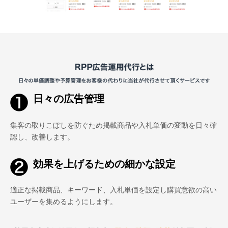
日々の広告管理
集客の取りこぼしを防ぐため掲載商品や入札単価の変動を日々確
認し、改善します。
効果を上げるための細かな設定
適正な掲載商品、キーワード、入札単価を設定し購買意欲の高い
ユーザーを集めるようにします。