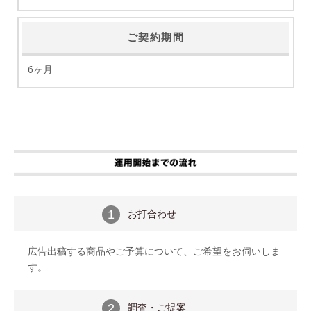
ご契約期間
6ヶ月
お打合わせ
1
広告出稿する商品やご予算について、ご希望をお伺いしま
す。
調査・ご提案
2