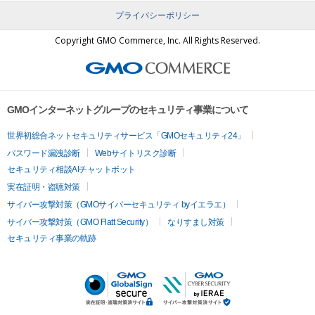
プライバシーポリシー
Copyright
GMO Commerce, Inc. All Rights Reserved.
GMOインターネットグループのセキュリティ事業について
世界初総合ネットセキュリティサービス「GMOセキュリティ24」
パスワード漏洩診断
Webサイトリスク診断
セキュリティ相談AIチャットボット
実在証明・盗聴対策
サイバー攻撃対策（GMOサイバーセキュリティ byイエラエ）
サイバー攻撃対策（GMO Flatt Security）
なりすまし対策
セキュリティ事業の軌跡