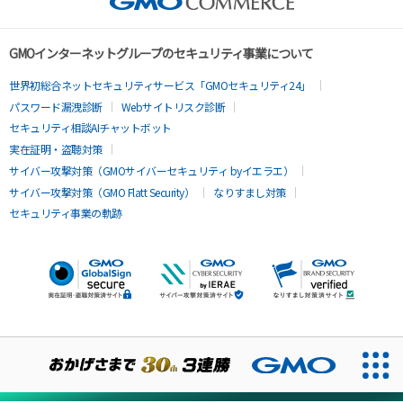
GMOインターネットグループのセキュリティ事業について
世界初総合ネットセキュリティサービス「GMOセキュリティ24」
パスワード漏洩診断
Webサイトリスク診断
セキュリティ相談AIチャットボット
実在証明・盗聴対策
サイバー攻撃対策（GMOサイバーセキュリティ byイエラエ）
サイバー攻撃対策（GMO Flatt Security）
なりすまし対策
セキュリティ事業の軌跡