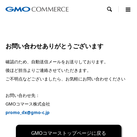

お問い合わせありがとうございます
確認のため、自動送信メールをお送りしております。
後ほど担当よりご連絡させていただきます。
ご不明点などございましたら、お気軽にお問い合わせください
お問い合わせ先：
GMOコマース株式会社
promo_dx@gmo-c.jp
GMOコマーストップページに戻る