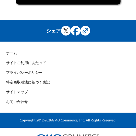
シェア
ホーム
サイトご利用にあたって
プライバシーポリシー
特定商取引法に基づく表記
サイトマップ
お問い合わせ
Copyright
2012-2026GMO Commerce, Inc. All Rights Reserved.