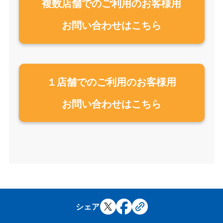
複数店舗でのご利用のお客様用
お問い合わせはこちら
１店舗でのご利用のお客様用
お問い合わせはこちら
シェア