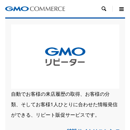

自動でお客様の来店履歴の取得、お客様の分
類、そしてお客様1人ひとりに合わせた情報発信
ができる、リピート販促サービスです。