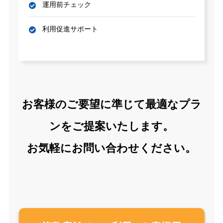
運用前チェック
利用促進サポート
お客様のご要望に準じて最適なプラ
ンをご提案いたします。
お気軽にお問い合わせください。