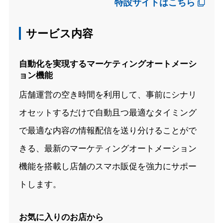
特設サイトはこちら
サービス内容
自動化を実現するマーケティングオートメーシ
ョン機能
店舗運営の空き時間を利用して、事前にシナリ
オセットするだけで自動且つ最適なタイミング
で最適な内容の情報配信を送り分けることがで
きる、最新のマーケティングオートメーション
機能を搭載し店舗のスマホ販促を強力にサポー
トします。
お気に入りのお店から