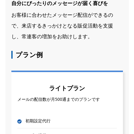
自分にぴったりのメッセージが届く喜びを
お客様に合わせたメッセージ配信ができるの
で、来店するきっかけとなる販促活動を支援
し、常連客の増加をお助けします。
プラン例
ライトプラン
メールの配信数が月500通までのプランです
初期設定代行