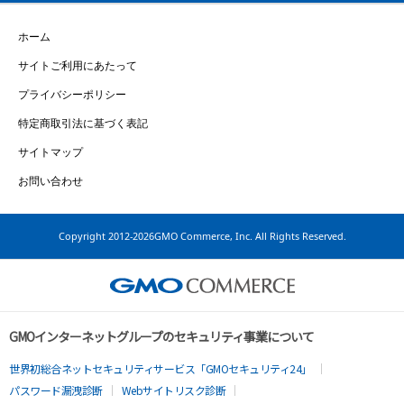
ホーム
サイトご利用にあたって
プライバシーポリシー
特定商取引法に基づく表記
サイトマップ
お問い合わせ
Copyright
2012-2026GMO Commerce, Inc. All Rights Reserved.
GMOインターネットグループのセキュリティ事業について
世界初総合ネットセキュリティサービス「GMOセキュリティ24」
パスワード漏洩診断
Webサイトリスク診断