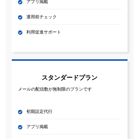
アプリ掲載
運用前チェック
利用促進サポート
スタンダードプラン
メールの配信数が無制限のプランです
初期設定代行
アプリ掲載