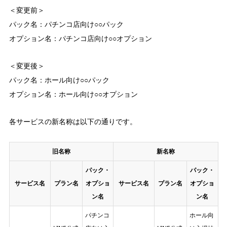
＜変更前＞
パック名：パチンコ店向け○○パック
オプション名：パチンコ店向け○○オプション
＜変更後＞
パック名：ホール向け○○パック
オプション名：ホール向け○○オプション
各サービスの新名称は以下の通りです。
旧名称
新名称
パック・
パック・
サービス名
プラン名
オプショ
サービス名
プラン名
オプショ
ン名
ン名
パチンコ
ホール向