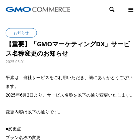

お知らせ
【重要】「GMOマーケティングDX」サービ
ス名称変更のお知らせ
2025.05.01
平素は、当社サービスをご利用いただき、誠にありがとうござい
ます。
2025年6月2日より、サービス名称を以下の通り変更いたします。
変更内容は以下の通りです。
■変更点
プラン名称の変更