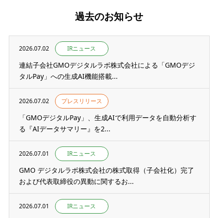
過去のお知らせ
2026.07.02
IRニュース
連結子会社GMOデジタルラボ株式会社による「GMOデジ
タルPay」への生成AI機能搭載...
2026.07.02
プレスリリース
「GMOデジタルPay」、生成AIで利用データを自動分析す
る『AIデータサマリー』を2...
2026.07.01
IRニュース
GMO デジタルラボ株式会社の株式取得（子会社化）完了
および代表取締役の異動に関するお...
2026.07.01
IRニュース