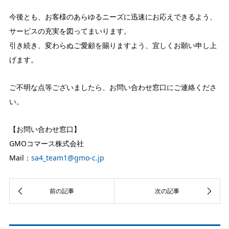
今後とも、お客様のあらゆるニーズに迅速にお応えできるよう、
サービスの充実を図ってまいります。
引き続き、変わらぬご愛顧を賜りますよう、宜しくお願い申し上
げます。
ご不明な点等ございましたら、お問い合わせ窓口にご連絡くださ
い。
【お問い合わせ窓口】
GMOコマース株式会社
Mail：
sa4_team1@gmo-c.jp