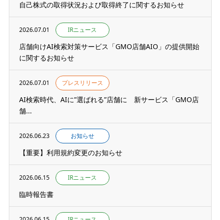
自己株式の取得状況および取得終了に関するお知らせ
2026.07.01
IRニュース
店舗向けAI検索対策サービス「GMO店舗AIO」の提供開始
に関するお知らせ
2026.07.01
プレスリリース
AI検索時代、AIに”選ばれる”店舗に 新サービス「GMO店
舗...
2026.06.23
お知らせ
【重要】利用規約変更のお知らせ
2026.06.15
IRニュース
臨時報告書
2026.06.15
IRニュース