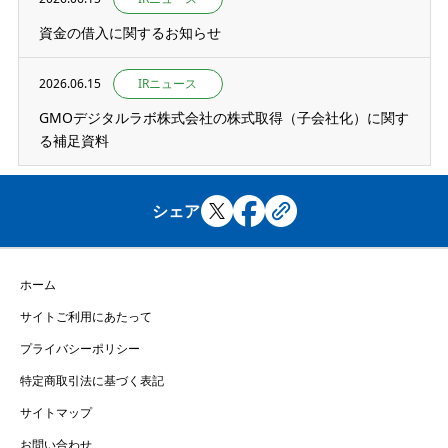
資金の借入に関するお知らせ
2026.06.15
IRニュース
GMOデジタルラボ株式会社の株式取得（子会社化）に関す
る補足資料
シェア
ホーム
サイトご利用にあたって
プライバシーポリシー
特定商取引法に基づく表記
サイトマップ
お問い合わせ