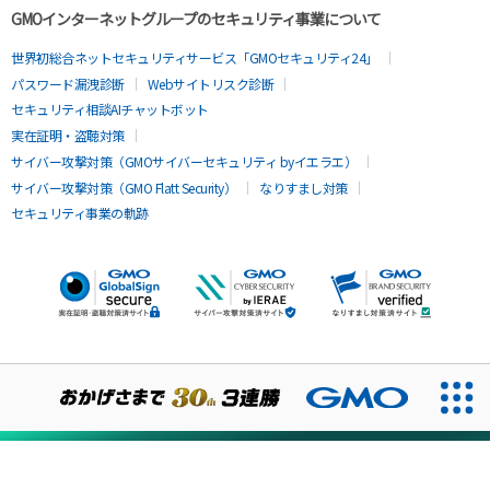
GMOインターネットグループのセキュリティ事業について
世界初総合ネットセキュリティサービス「GMOセキュリティ24」
パスワード漏洩診断
Webサイトリスク診断
セキュリティ相談AIチャットボット
実在証明・盗聴対策
サイバー攻撃対策（GMOサイバーセキュリティ byイエラエ）
サイバー攻撃対策（GMO Flatt Security）
なりすまし対策
セキュリティ事業の軌跡
無料診断