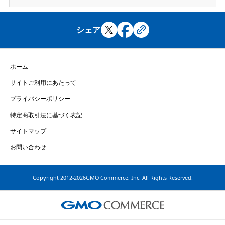
シェア
ホーム
サイトご利用にあたって
プライバシーポリシー
特定商取引法に基づく表記
サイトマップ
お問い合わせ
Copyright
2012-2026GMO Commerce, Inc. All Rights Reserved.