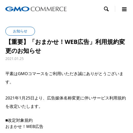

お知らせ
【重要】「おまかせ！WEB広告」利用規約変
更のお知らせ
2021.01.25
平素はGMOコマースをご利用いただき誠にありがとうございま
す。
2021年1月25日より、広告媒体名称変更に伴いサービス利用規約
を改定いたします。
■改定対象規約
おまかせ！WEB広告