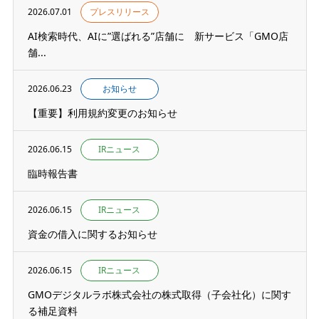
2026.07.01
プレスリリース
AI検索時代、AIに”選ばれる”店舗に 新サービス「GMO店
舗...
2026.06.23
お知らせ
【重要】利用規約変更のお知らせ
2026.06.15
IRニュース
臨時報告書
2026.06.15
IRニュース
資金の借入に関するお知らせ
2026.06.15
IRニュース
GMOデジタルラボ株式会社の株式取得（子会社化）に関す
る補足資料