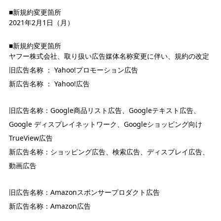
■新規約変更箇所
2021年2月1日（月）
■新規約変更箇所
ヤフー株式会社、取り扱い広告媒体名称変更に伴い、規約の改定
旧広告名称 ： Yahoo!プロモーション広告
新広告名称 ： Yahoo!広告
旧広告名称：Google商品リスト広告、Googleテキスト広告、
Google ディスプレイネットワーク、Googleショッピング向け
TrueView広告
新広告名称：ショッピング広告、検索広告、ディスプレイ広告、
動画広告
旧広告名称：Amazonスポンサープロダクト広告
新広告名称：Amazon広告