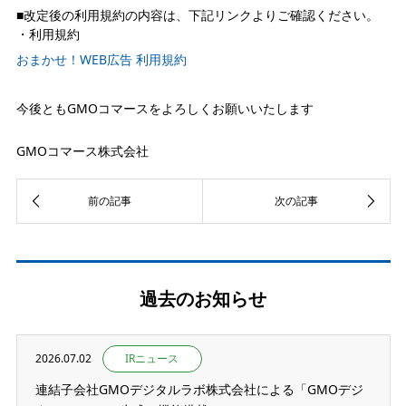
■改定後の利用規約の内容は、下記リンクよりご確認ください。
・利用規約
おまかせ！WEB広告 利用規約
今後ともGMOコマースをよろしくお願いいたします
GMOコマース株式会社
過去のお知らせ
2026.07.02
IRニュース
連結子会社GMOデジタルラボ株式会社による「GMOデジ