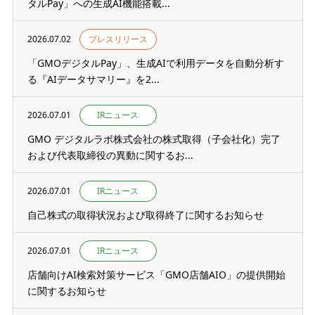
タルPay」への生成AI機能搭載...
2026.07.02
プレスリリース
「GMOデジタルPay」、生成AIで利用データを自動分析す
る『AIデータサマリー』を2...
2026.07.01
IRニュース
GMO デジタルラボ株式会社の株式取得（子会社化）完了
および代表取締役の異動に関するお...
2026.07.01
IRニュース
自己株式の取得状況および取得終了に関するお知らせ
2026.07.01
IRニュース
店舗向けAI検索対策サービス「GMO店舗AIO」の提供開始
に関するお知らせ