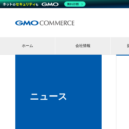
無料診断
ホーム
会社情報
ニュース