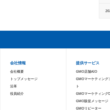
20
会社情報
提供サービス
会社概要
GMO店舗AIO
トップメッセージ
GMOマーケティング
沿革
ト
役員紹介
GMOマーケティングD
GMO販促メッセージ
GMOリピーター