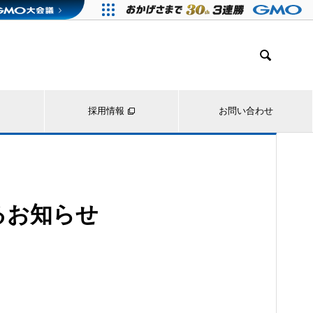

採用情報
お問い合わせ
るお知らせ