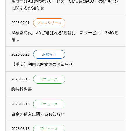
店舗向けAI検索対策サービス「GMO店舗AIO」の提供開始
に関するお知らせ
2026.07.01
プレスリリース
AI検索時代、AIに”選ばれる”店舗に 新サービス「GMO店
舗...
2026.06.23
お知らせ
【重要】利用規約変更のお知らせ
2026.06.15
IRニュース
臨時報告書
2026.06.15
IRニュース
資金の借入に関するお知らせ
2026.06.15
IRニュース