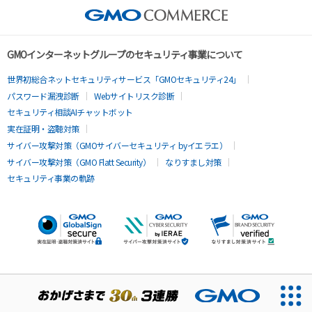
GMOインターネットグループのセキュリティ事業について
世界初総合ネットセキュリティサービス「GMOセキュリティ24」
パスワード漏洩診断
Webサイトリスク診断
セキュリティ相談AIチャットボット
実在証明・盗聴対策
サイバー攻撃対策（GMOサイバーセキュリティ byイエラエ）
サイバー攻撃対策（GMO Flatt Security）
なりすまし対策
セキュリティ事業の軌跡