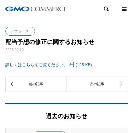

IRニュース
配当予想の修正に関するお知らせ
2026.02.10
詳しくはこちらをご覧ください。
(128 KB)
過去のお知らせ