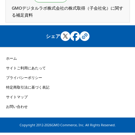
GMOデジタルラボ株式会社の株式取得（子会社化）に関す
る補足資料
シェア
ホーム
サイトご利用にあたって
プライバシーポリシー
特定商取引法に基づく表記
サイトマップ
お問い合わせ
Copyright
2012-2026GMO Commerce, Inc. All Rights Reserved.