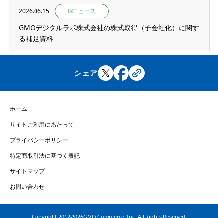
2026.06.15
IRニュース
GMOデジタルラボ株式会社の株式取得（子会社化）に関す
る補足資料
シェア
ホーム
サイトご利用にあたって
プライバシーポリシー
特定商取引法に基づく表記
サイトマップ
お問い合わせ
Copyright
2012-2026GMO Commerce, Inc. All Rights Reserved.