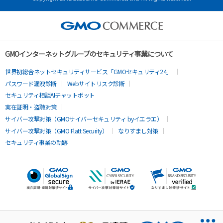
GMOインターネットグループのセキュリティ事業について
世界初総合ネットセキュリティサービス「GMOセキュリティ24」
パスワード漏洩診断
Webサイトリスク診断
セキュリティ相談AIチャットボット
実在証明・盗聴対策
サイバー攻撃対策（GMOサイバーセキュリティ byイエラエ）
サイバー攻撃対策（GMO Flatt Security）
なりすまし対策
セキュリティ事業の軌跡