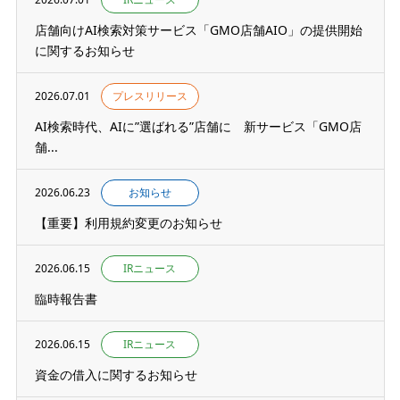
店舗向けAI検索対策サービス「GMO店舗AIO」の提供開始
に関するお知らせ
2026.07.01
プレスリリース
AI検索時代、AIに”選ばれる”店舗に 新サービス「GMO店
舗...
2026.06.23
お知らせ
【重要】利用規約変更のお知らせ
2026.06.15
IRニュース
臨時報告書
2026.06.15
IRニュース
資金の借入に関するお知らせ