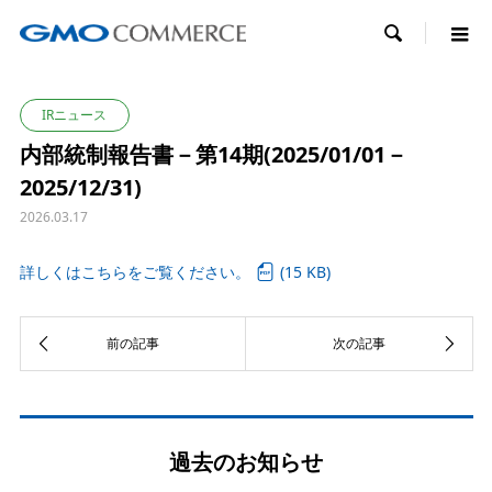

IRニュース
内部統制報告書－第14期(2025/01/01－
2025/12/31)
2026.03.17
詳しくはこちらをご覧ください。
(15 KB)
過去のお知らせ