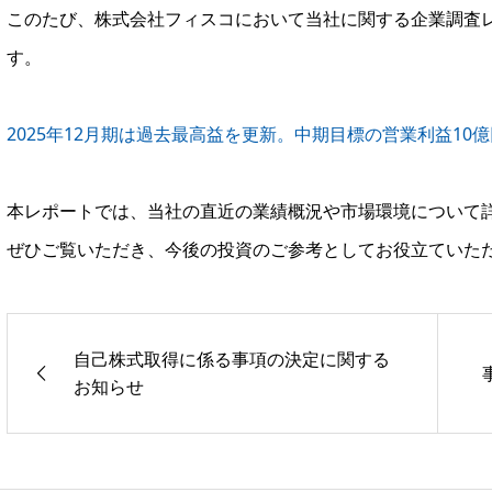
このたび、株式会社フィスコにおいて当社に関する企業調査
す。
2025年12月期は過去最高益を更新。中期目標の営業利益10
本レポートでは、当社の直近の業績概況や市場環境について
ぜひご覧いただき、今後の投資のご参考としてお役立ていた
自己株式取得に係る事項の決定に関する
お知らせ