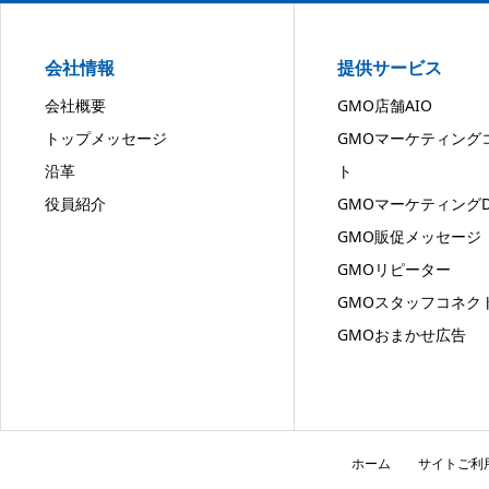
会社情報
提供サービス
会社概要
GMO店舗AIO
トップメッセージ
GMOマーケティング
沿革
ト
役員紹介
GMOマーケティングD
GMO販促メッセージ
GMOリピーター
GMOスタッフコネク
GMOおまかせ広告
ホーム
サイトご利