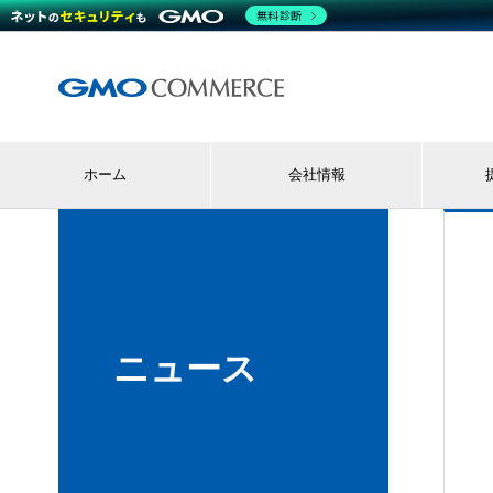
無料診断
ホーム
会社情報
ニュース