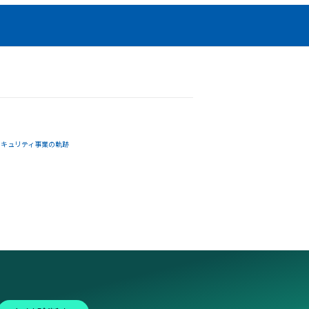
セキュリティ事業の軌跡