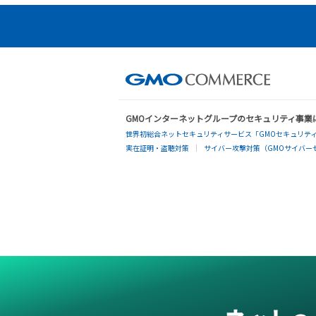
GMOインターネットグループのセキュリティ事業
世界初総合ネットセキュリティサービス「GMOセキュリティ
実在証明・盗聴対策
サイバー攻撃対策（GMOサイバーセ