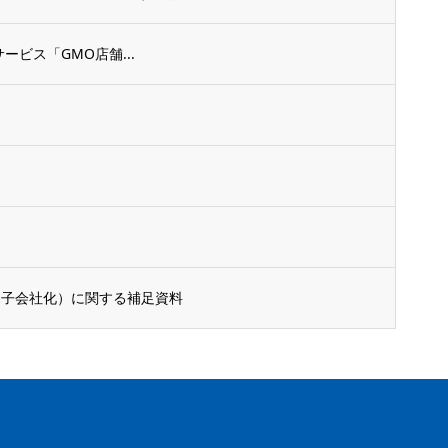
ービス「GMO店舗...
（子会社化）に関する補足資料