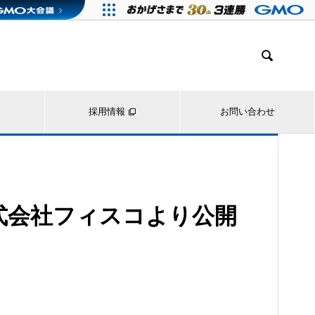

採用情報
お問い合わせ
式会社フィスコより公開