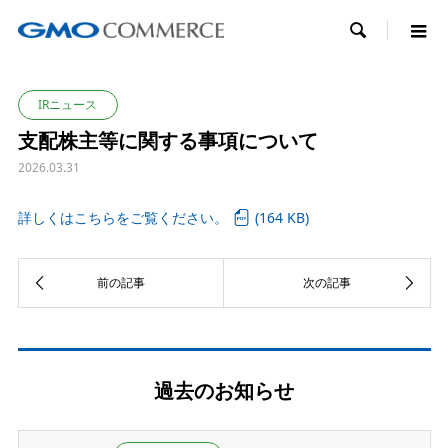

IRニュース
支配株主等に関する事項について
2026.03.31
詳しくはこちらをご覧ください。
(164 KB)
過去のお知らせ