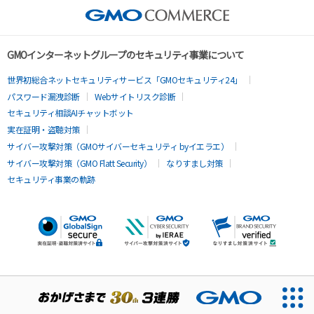
GMOインターネットグループのセキュリティ事業について
世界初総合ネットセキュリティサービス「GMOセキュリティ24」
パスワード漏洩診断
Webサイトリスク診断
セキュリティ相談AIチャットボット
実在証明・盗聴対策
サイバー攻撃対策（GMOサイバーセキュリティ byイエラエ）
サイバー攻撃対策（GMO Flatt Security）
なりすまし対策
セキュリティ事業の軌跡