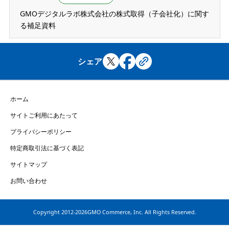
GMOデジタルラボ株式会社の株式取得（子会社化）に関す
る補足資料
シェア
ホーム
サイトご利用にあたって
プライバシーポリシー
特定商取引法に基づく表記
サイトマップ
お問い合わせ
Copyright
2012-2026GMO Commerce, Inc. All Rights Reserved.