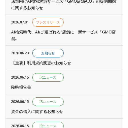
店舗向けAI検索対策サービス「GMO店舗AIO」の提供開始
に関するお知らせ
2026.07.01
プレスリリース
AI検索時代、AIに”選ばれる”店舗に 新サービス「GMO店
舗...
2026.06.23
お知らせ
【重要】利用規約変更のお知らせ
2026.06.15
IRニュース
臨時報告書
2026.06.15
IRニュース
資金の借入に関するお知らせ
2026.06.15
IRニュース