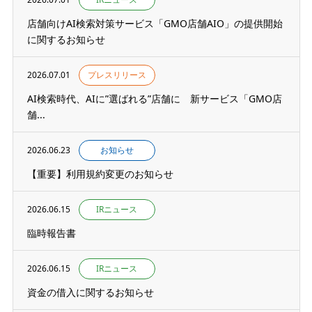
店舗向けAI検索対策サービス「GMO店舗AIO」の提供開始
に関するお知らせ
2026.07.01
プレスリリース
AI検索時代、AIに”選ばれる”店舗に 新サービス「GMO店
舗...
2026.06.23
お知らせ
【重要】利用規約変更のお知らせ
2026.06.15
IRニュース
臨時報告書
2026.06.15
IRニュース
資金の借入に関するお知らせ