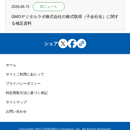
2026.06.15
IRニュース
GMOデジタルラボ株式会社の株式取得（子会社化）に関す
る補足資料
シェア
ホーム
サイトご利用にあたって
プライバシーポリシー
特定商取引法に基づく表記
サイトマップ
お問い合わせ
Copyright
2012-2026GMO Commerce, Inc. All Rights Reserved.