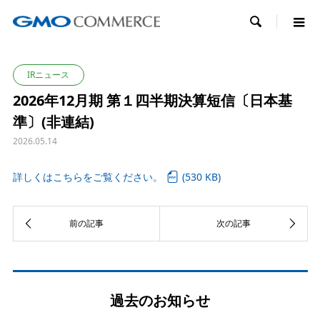

IRニュース
2026年12月期 第１四半期決算短信〔日本基
準〕(非連結)
2026.05.14
詳しくはこちらをご覧ください。
(530 KB)
過去のお知らせ