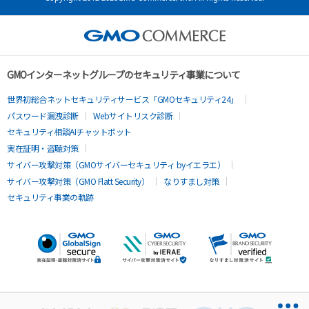
GMOインターネットグループのセキュリティ事業について
世界初総合ネットセキュリティサービス「GMOセキュリティ24」
パスワード漏洩診断
Webサイトリスク診断
セキュリティ相談AIチャットボット
実在証明・盗聴対策
サイバー攻撃対策（GMOサイバーセキュリティ byイエラエ）
サイバー攻撃対策（GMO Flatt Security）
なりすまし対策
セキュリティ事業の軌跡