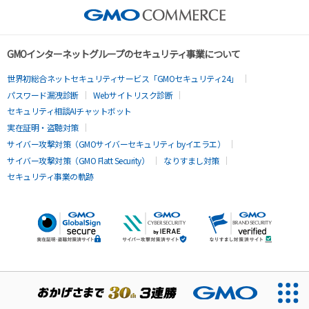
GMOインターネットグループのセキュリティ事業について
世界初総合ネットセキュリティサービス「GMOセキュリティ24」
パスワード漏洩診断
Webサイトリスク診断
セキュリティ相談AIチャットボット
実在証明・盗聴対策
サイバー攻撃対策（GMOサイバーセキュリティ byイエラエ）
サイバー攻撃対策（GMO Flatt Security）
なりすまし対策
セキュリティ事業の軌跡