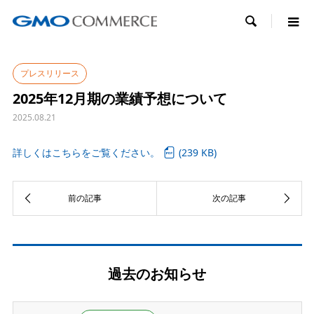

プレスリリース
2025年12月期の業績予想について
2025.08.21
詳しくはこちらをご覧ください。
(239 KB)
過去のお知らせ