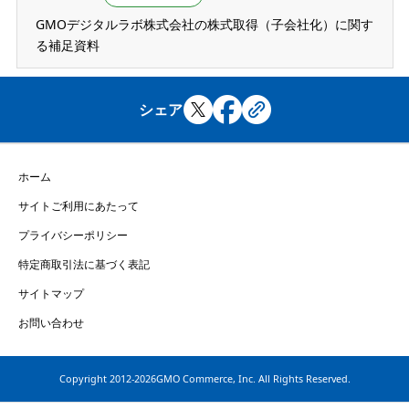
GMOデジタルラボ株式会社の株式取得（子会社化）に関す
る補足資料
シェア
ホーム
サイトご利用にあたって
プライバシーポリシー
特定商取引法に基づく表記
サイトマップ
お問い合わせ
Copyright
2012-2026GMO Commerce, Inc. All Rights Reserved.