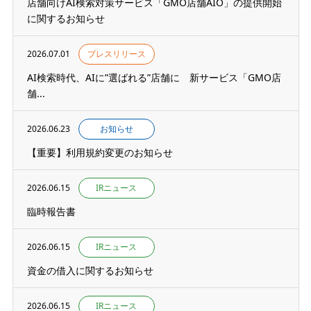
店舗向けAI検索対策サービス「GMO店舗AIO」の提供開始
に関するお知らせ
2026.07.01
プレスリリース
AI検索時代、AIに”選ばれる”店舗に 新サービス「GMO店
舗...
2026.06.23
お知らせ
【重要】利用規約変更のお知らせ
2026.06.15
IRニュース
臨時報告書
2026.06.15
IRニュース
資金の借入に関するお知らせ
2026.06.15
IRニュース