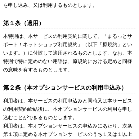
を申し込み、又は利用するものとします。
第１条（適用）
本特則は、本サービスの利用契約に関して、「まるっとサ
ポート！ネットショップ利用規約」（以下「原規約」とい
います。）に付随して適用されるものとします。なお、本
特則で特に定めのない用語は、原規約における定めと同様
の意味を有するものとします。
第２条（本オプションサービスの利用申込み）
利用者は、本サービスの利用申込みと同時又は本サービス
の利用契約締結後に、本オプションサービスの利用を申し
込むことができるものとします。
利用者は、本オプションサービスの申込みにあたり、次条
第１項に定める本オプションサービスのうち１又は１以上