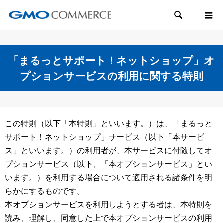

「まるっとサポート！ネットショップ」オ
プションサービスの利用に関する特則
この特則（以下「本特則」といいます。）は、「まるっと
サポート！ネットショップ」サービス（以下「本サービ
ス」といいます。）の利用者が、本サービスに付随してオ
プションサービス（以下、「本オプションサービス」とい
います。）を利用する場合について適用される諸条件を明
らかにするものです。
本オプションサービスを利用しようとする者は、本特則を
読み、理解し、同意した上で本オプションサービスの利用