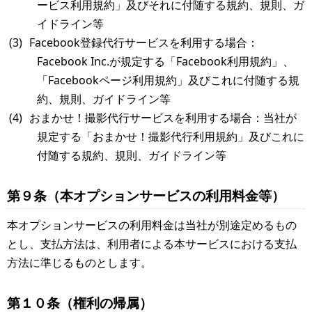
ービス利用規約」及びそれに付随する規約、規則、ガ
イドライン等
Facebook登録代行サービスを利用する場合：
Facebook Inc.が規定する「Facebook利用規約」、
「Facebookページ利用規約」及びこれに付随する規
約、規則、ガイドライン等
おまかせ！撮影代行サービスを利用する場合：当社が
規定する「おまかせ！撮影代行利用規約」及びこれに
付随する規約、規則、ガイドライン等
第９条（本オプションサービスの利用料金等）
本オプションサービスの利用料金は当社が別途定めるもの
とし、支払方法は、利用者による本サービスにおける支払
方法に準じるものとします。
第１０条（権利の帰属）