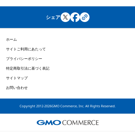
シェア
ホーム
サイトご利用にあたって
プライバシーポリシー
特定商取引法に基づく表記
サイトマップ
お問い合わせ
Copyright
2012-2026GMO Commerce, Inc. All Rights Reserved.