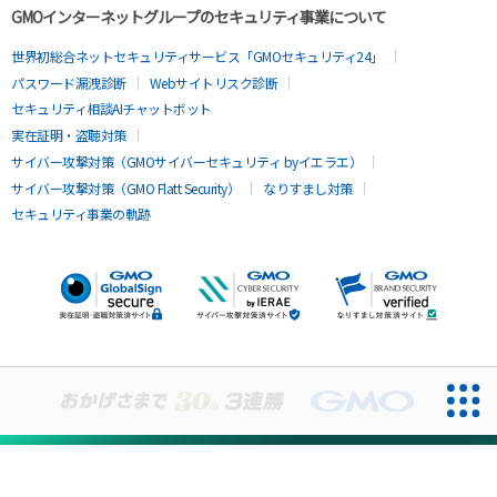
GMOインターネットグループのセキュリティ事業について
世界初総合ネットセキュリティサービス「GMOセキュリティ24」
パスワード漏洩診断
Webサイトリスク診断
セキュリティ相談AIチャットボット
実在証明・盗聴対策
サイバー攻撃対策（GMOサイバーセキュリティ byイエラエ）
サイバー攻撃対策（GMO Flatt Security）
なりすまし対策
セキュリティ事業の軌跡
無料診断