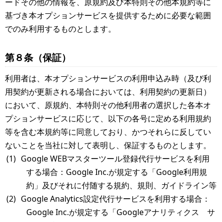
ードその他の情報を、原規約及び本特則その他本規約等に
基づき本オプションサービスを提供するために必要な範囲
でのみ利用するものとします。
第８条（保証）
利用者は、本オプションサービスの利用申込み時（及び利
用契約が更新される場合においては、利用契約の更新日）
において、原規約、本特則その他利用者の選択した各本オ
プションサービスに応じて、以下の各号に定める利用規約
等を含む本規約等に同意しており、かつそれらに反してい
ないことを当社に対して表明し、保証するものとします。
Google WEBマスターツール登録代行サービスを利用
する場合：Google Inc.が規定する「Google利用規
約」及びそれに付随する規約、規則、ガイドライン等
Google Analytics設定代行サービスを利用する場合：
Google Inc.が規定する「Googleアナリティクス サ