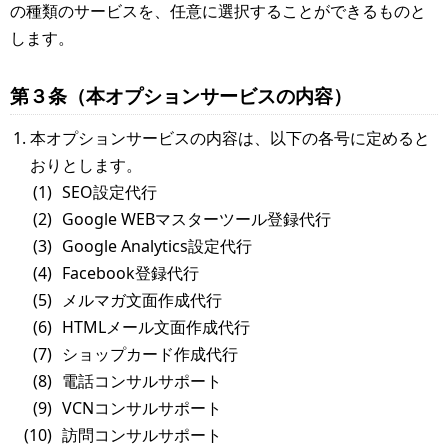
の種類のサービスを、任意に選択することができるものと
します。
第３条（本オプションサービスの内容）
本オプションサービスの内容は、以下の各号に定めると
おりとします。
SEO設定代行
Google WEBマスターツール登録代行
Google Analytics設定代行
Facebook登録代行
メルマガ文面作成代行
HTMLメール文面作成代行
ショップカード作成代行
電話コンサルサポート
VCNコンサルサポート
訪問コンサルサポート