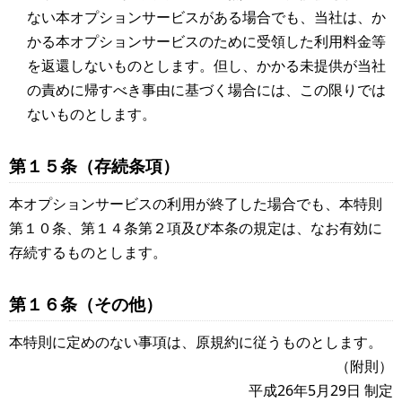
ない本オプションサービスがある場合でも、当社は、か
かる本オプションサービスのために受領した利用料金等
を返還しないものとします。但し、かかる未提供が当社
の責めに帰すべき事由に基づく場合には、この限りでは
ないものとします。
第１５条（存続条項）
本オプションサービスの利用が終了した場合でも、本特則
第１０条、第１４条第２項及び本条の規定は、なお有効に
存続するものとします。
第１６条（その他）
本特則に定めのない事項は、原規約に従うものとします。
（附則）
平成26年5月29日 制定