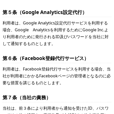
第５条（Google Analytics設定代行）
利用者は、Google Analytics設定代行サービスを利用する
場合、Google Analyticsを利用するためにGoogle Inc.よ
り利用者のために発行されるID及びパスワードを当社に対
して通知するものとします。
第６条（Facebook登録代行サービス）
利用者は、Facebook登録代行サービスを利用する場合、当
社が利用者にかかるFacebookページの管理者となるのに必
要な措置を講じるものとします。
第７条（当社の責務）
当社は、前３条により利用者から通知を受けたID、パスワ