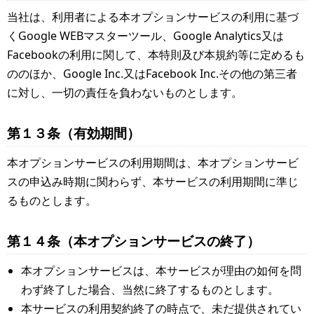
当社は、利用者による本オプションサービスの利用に基づ
くGoogle WEBマスターツール、Google Analytics又は
Facebookの利用に関して、本特則及び本規約等に定めるも
ののほか、Google Inc.又はFacebook Inc.その他の第三者
に対し、一切の責任を負わないものとします。
第１３条（有効期間）
本オプションサービスの利用期間は、本オプションサービ
スの申込み時期に関わらず、本サービスの利用期間に準じ
るものとします。
第１４条（本オプションサービスの終了）
本オプションサービスは、本サービスが理由の如何を問
わず終了した場合、当然に終了するものとします。
本サービスの利用契約終了の時点で、未だ提供されてい