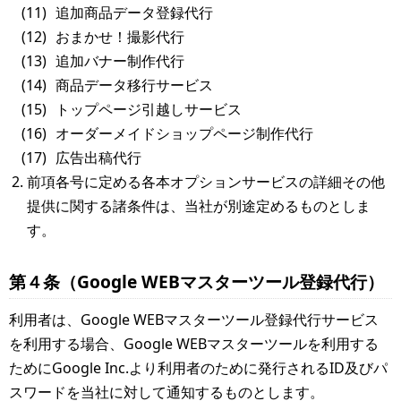
追加商品データ登録代行
おまかせ！撮影代行
追加バナー制作代行
商品データ移行サービス
トップページ引越しサービス
オーダーメイドショップページ制作代行
広告出稿代行
前項各号に定める各本オプションサービスの詳細その他
提供に関する諸条件は、当社が別途定めるものとしま
す。
第４条（Google WEBマスターツール登録代行）
利用者は、Google WEBマスターツール登録代行サービス
を利用する場合、Google WEBマスターツールを利用する
ためにGoogle Inc.より利用者のために発行されるID及びパ
スワードを当社に対して通知するものとします。