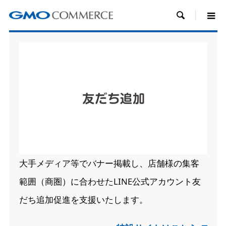

大手メディア等でバナー掲載し、店舗様の集客
範囲（商圏）に合わせたLINE公式アカウント友
だち追加促進を支援いたします。