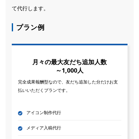
て代行します。
プラン例
月々の最大友だち追加人数
～1,000人
完全成果報酬型なので、友だち追加した分だけお支
払いいただくプランです。
アイコン制作代行
メディア入稿代行