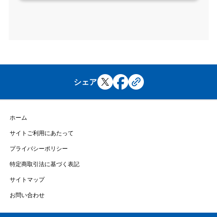
シェア
ホーム
サイトご利用にあたって
プライバシーポリシー
特定商取引法に基づく表記
サイトマップ
お問い合わせ