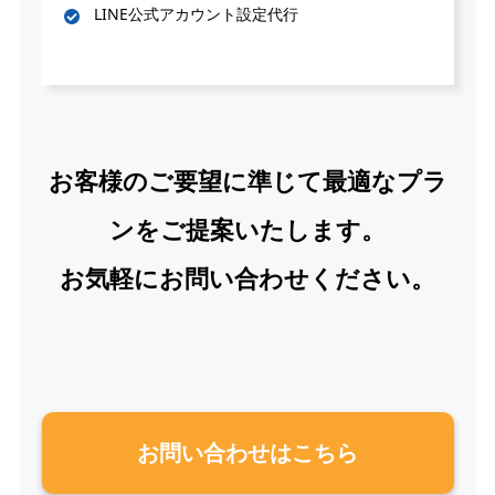
LINE公式アカウント設定代行
お客様のご要望に準じて最適なプラ
ンをご提案いたします。
お気軽にお問い合わせください。
お問い合わせはこちら