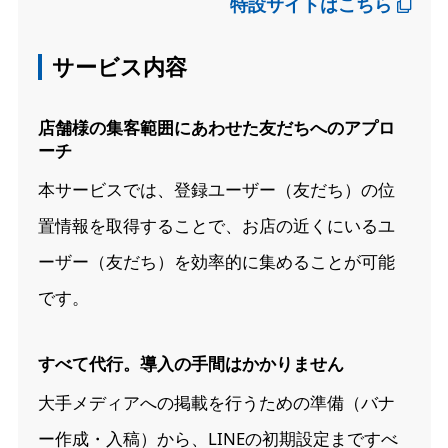
特設サイトはこちら
サービス内容
店舗様の集客範囲にあわせた友だちへのアプロ
ーチ
本サービスでは、登録ユーザー（友だち）の位
置情報を取得することで、お店の近くにいるユ
ーザー（友だち）を効率的に集めることが可能
です。
すべて代行。導入の手間はかかりません
大手メディアへの掲載を行うための準備（バナ
ー作成・入稿）から、LINEの初期設定まですべ