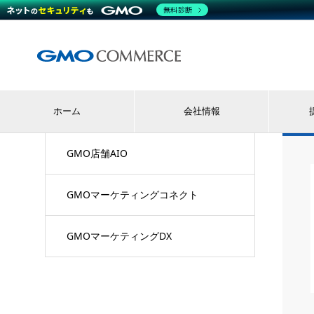
無料診断
ホーム
会社情報
GMO店舗AIO
GMOマーケティングコネクト
GMOマーケティングDX