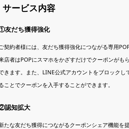
サービス内容
①友だち獲得強化
ご契約者様には、友だち獲得強化につながる専用PO
来店者はPOPにスマホをかざすだけでクーポンがもら
できます。また、LINE公式アカウントをブロック
ることでクーポンを入手することができます。
②認知拡大
新たな友だち獲得につながるクーポンシェア機能を