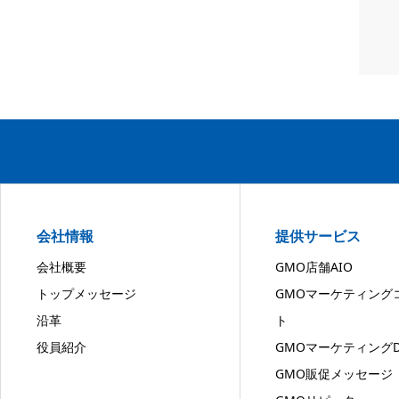
会社情報
提供サービス
会社概要
GMO店舗AIO
トップメッセージ
GMOマーケティング
沿革
ト
役員紹介
GMOマーケティングD
GMO販促メッセージ