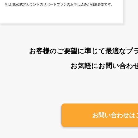
※ LINE公式アカウントのサポートプランのお申し込みが別途必要です。
お客様のご要望に準じて最適なプ
お気軽にお問い合わ
お問い合わせは