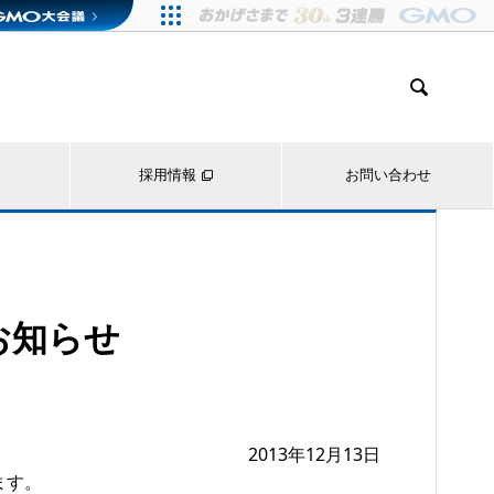

採用情報
お問い合わせ
お知らせ
2013年12月13日
ます。