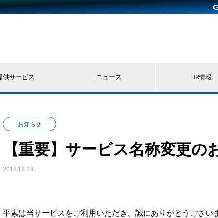
提供サービス
ニュース
IR情報
お知らせ
【重要】サービス名称変更の
2013.12.13
平素は当サービスをご利用いただき、誠にありがとうござい