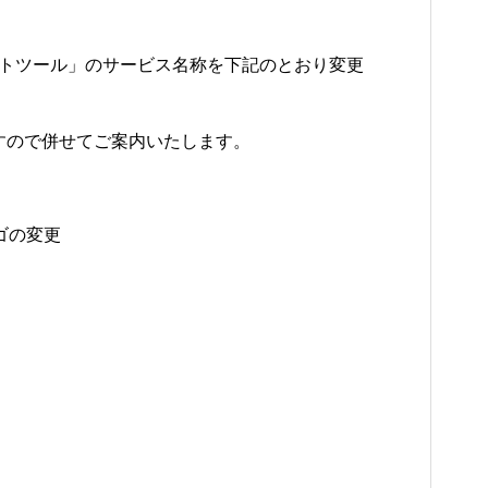
ートツール」のサービス名称を下記のとおり変更
すので併せてご案内いたします。
ロゴの変更