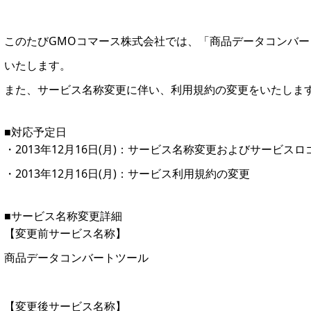
このたびGMOコマース株式会社では、「商品データコンバ
いたします。
また、サービス名称変更に伴い、利用規約の変更をいたしま
■対応予定日
・2013年12月16日(月)：サービス名称変更およびサービス
・2013年12月16日(月)：サービス利用規約の変更
■サービス名称変更詳細
【変更前サービス名称】
商品データコンバートツール
【変更後サービス名称】