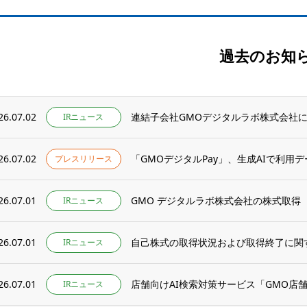
過去のお知
26.07.02
連結子会社GMOデジタルラボ株式会社によ
IRニュース
26.07.02
「GMOデジタルPay」、生成AIで利用デ
プレスリリース
26.07.01
GMO デジタルラボ株式会社の株式取得
IRニュース
26.07.01
自己株式の取得状況および取得終了に関
IRニュース
26.07.01
店舗向けAI検索対策サービス「GMO店
IRニュース