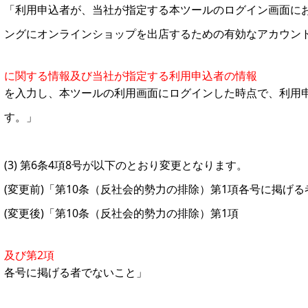
「利用申込者が、当社が指定する本ツールのログイン画面におい
ングにオンラインショップを出店するための有効なアカウン
に関する情報及び当社が指定する利用申込者の情報
を入力し、本ツールの利用画面にログインした時点で、利用
す。」
(3) 第6条4項8号が以下のとおり変更となります。
(変更前)「第10条（反社会的勢力の排除）第1項各号に掲げ
(変更後)「第10条（反社会的勢力の排除）第1項
及び第2項
各号に掲げる者でないこと」