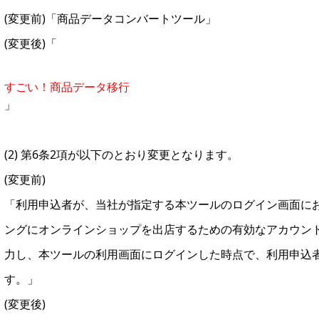
(変更前)「商品データコンバートツール」
(変更後)「
すごい！商品データ移行
」
(2) 第6条2項が以下のとおり変更となります。
(変更前)
「利用申込者が、当社が指定する本ツールのログイン画面におい
ングにオンラインショップを出店するための有効なアカウン
力し、本ツールの利用画面にログインした時点で、利用申込
す。」
(変更後)