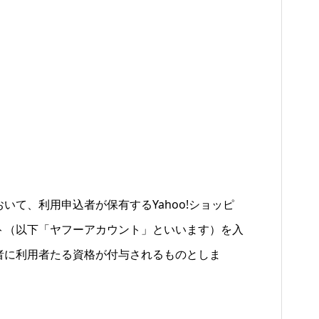
て、利用申込者が保有するYahoo!ショッピ
ト（以下「ヤフーアカウント」といいます）を入
者に利用者たる資格が付与されるものとしま