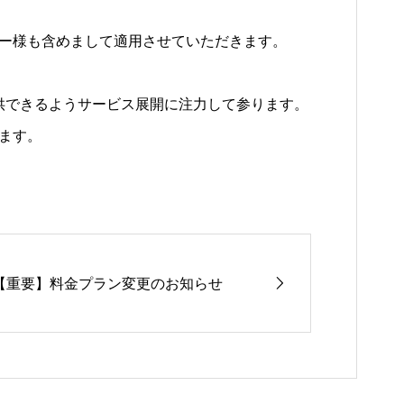
ーザー様も含めまして適用させていただきます。
供できるようサービス展開に注力して参ります。
ます。
【重要】料金プラン変更のお知らせ