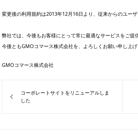
変更後の利用規約は2013年12月16日より、従来からのユ
弊社では、今後もお客様にとって常に最適なサービスをご提
今後ともGMOコマース株式会社を、よろしくお願い申し上げ
GMOコマース株式会社
コーポレートサイトをリニューアルしま
した