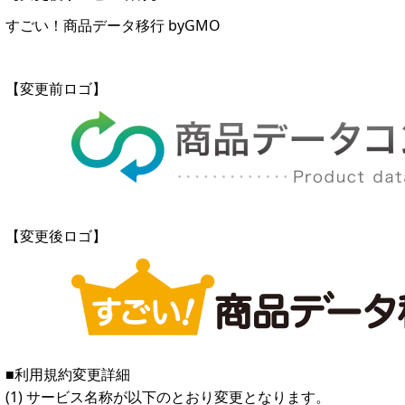
すごい！商品データ移行 byGMO
【変更前ロゴ】
【変更後ロゴ】
■利用規約変更詳細
(1) サービス名称が以下のとおり変更となります。