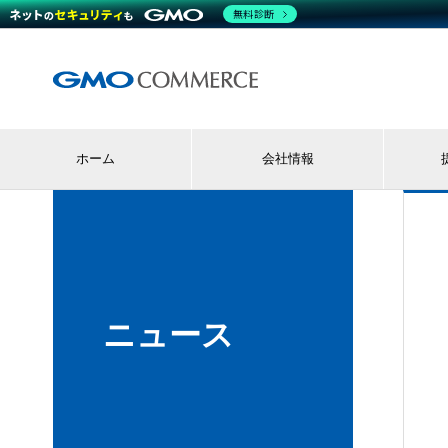
無料診断
ホーム
会社情報
ニュース