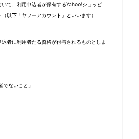
て、利用申込者が保有するYahoo!ショッピ
ト（以下「ヤフーアカウント」といいます）
申込者に利用者たる資格が付与されるものとしま
る者でないこと」