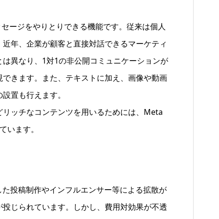
個別にメッセージをやりとりできる機能です。従来は個人
、近年、企業が顧客と直接対話できるマーケティ
は異なり、1対1の非公開コミュニケーションが
現できます。また、テキストに加え、画像や動画
の設置も行えます。
リッチなコンテンツを用いるためには、Meta
っています。
重視した投稿制作やインフルエンサー等による拡散が
が投じられています。しかし、費用対効果が不透