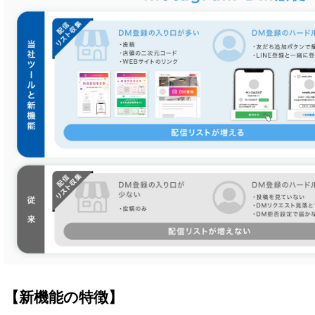
【新機能の特徴】