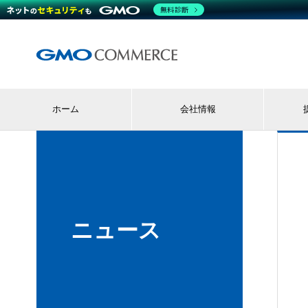
無料診断
ホーム
会社情報
ニュース